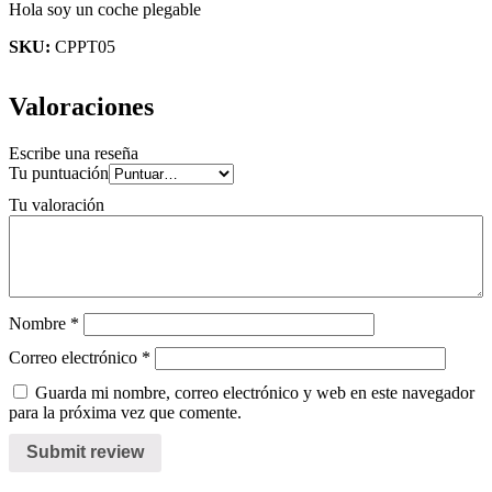
Hola soy un coche plegable
SKU:
CPPT05
Valoraciones
Escribe una reseña
Tu puntuación
Tu valoración
Nombre
*
Correo electrónico
*
Guarda mi nombre, correo electrónico y web en este navegador
para la próxima vez que comente.