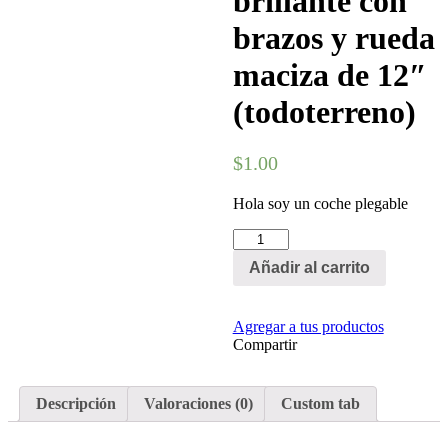
brillante con
brazos y rueda
maciza de 12″
(todoterreno)
$
1.00
Hola soy un coche plegable
Añadir al carrito
Agregar a tus productos
Compartir
Descripción
Valoraciones (0)
Custom tab