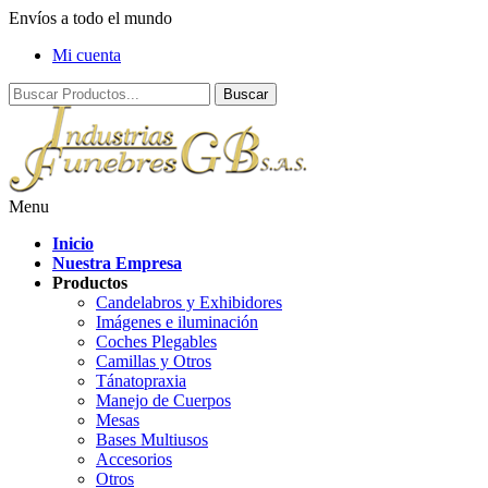
Envíos a todo el mundo
Mi cuenta
Menu
Inicio
Nuestra Empresa
Productos
Candelabros y Exhibidores
Imágenes e iluminación
Coches Plegables
Camillas y Otros
Tánatopraxia
Manejo de Cuerpos
Mesas
Bases Multiusos
Accesorios
Otros