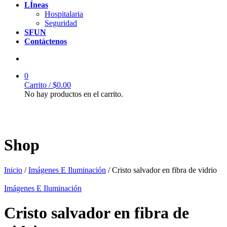
LÍneas
Hospitalaria
Seguridad
SFUN
Contáctenos
0
Carrito /
$
0.00
No hay productos en el carrito.
Shop
Inicio
/
Imágenes E Iluminación
/ Cristo salvador en fibra de vidrio
Imágenes E Iluminación
Cristo salvador en fibra de