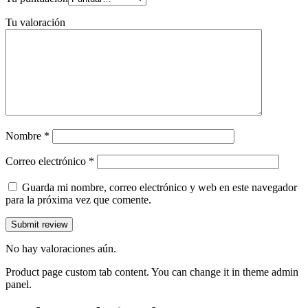
Tu valoración
Nombre
*
Correo electrónico
*
Guarda mi nombre, correo electrónico y web en este navegador
para la próxima vez que comente.
No hay valoraciones aún.
Product page custom tab content. You can change it in theme admin
panel.