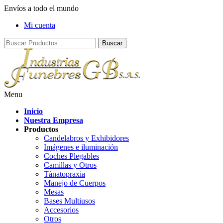
Envíos a todo el mundo
Mi cuenta
Menu
Inicio
Nuestra Empresa
Productos
Candelabros y Exhibidores
Imágenes e iluminación
Coches Plegables
Camillas y Otros
Tánatopraxia
Manejo de Cuerpos
Mesas
Bases Multiusos
Accesorios
Otros