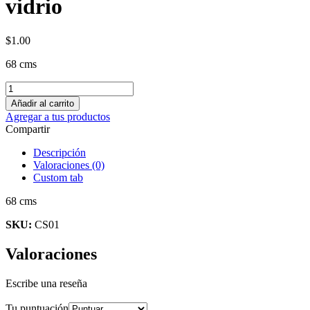
vidrio
$
1.00
68 cms
Añadir al carrito
Agregar a tus productos
Compartir
Descripción
Valoraciones (0)
Custom tab
68 cms
SKU:
CS01
Valoraciones
Escribe una reseña
Tu puntuación