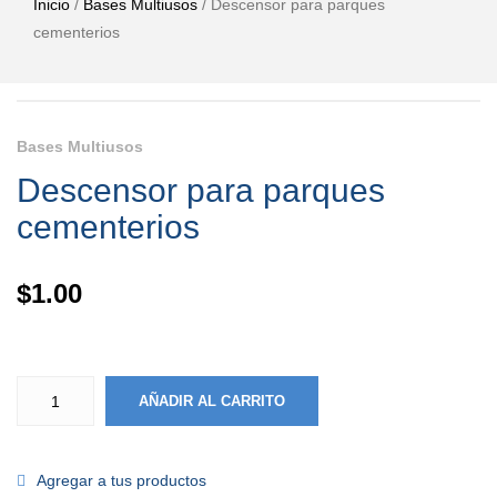
Inicio
/
Bases Multiusos
/ Descensor para parques
cementerios
Bases Multiusos
Descensor para parques
cementerios
$
1.00
AÑADIR AL CARRITO
Agregar a tus productos