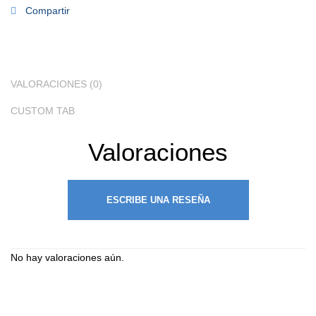
Compartir
VALORACIONES (0)
CUSTOM TAB
Valoraciones
ESCRIBE UNA RESEÑA
No hay valoraciones aún.