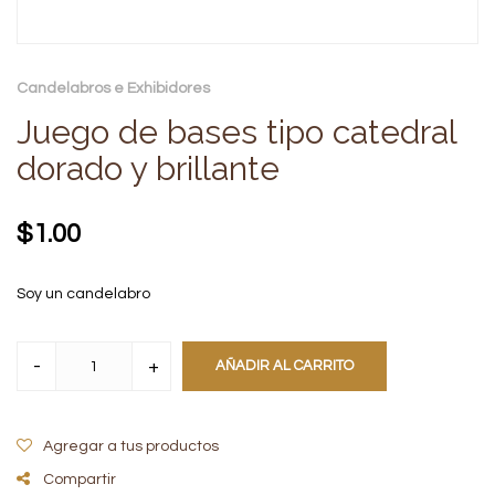
Candelabros e Exhibidores
Juego de bases tipo catedral
dorado y brillante
$
1.00
Soy un candelabro
AÑADIR AL CARRITO
Agregar a tus productos
Compartir