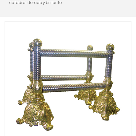
catedral dorado y brillante