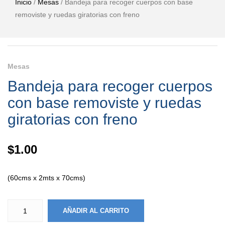
Inicio
/
Mesas
/ Bandeja para recoger cuerpos con base
removiste y ruedas giratorias con freno
Mesas
Bandeja para recoger cuerpos
con base removiste y ruedas
giratorias con freno
$
1.00
(60cms x 2mts x 70cms)
AÑADIR AL CARRITO