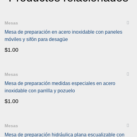
QUICKVIEW
Mesas
Mesa de preparación en acero inoxidable con paneles
móviles y sifón para desagüe
$
1.00
QUICKVIEW
Mesas
Mesa de preparación medidas especiales en acero
inoxidable con parrilla y pozuelo
$
1.00
QUICKVIEW
Mesas
Mesa de preparación hidráulica plana escualizable con