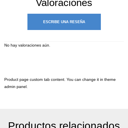
Valoraciones
ESCRIBE UNA RESEÑA
No hay valoraciones aún.
Product page custom tab content. You can change it in theme
admin panel.
Productos relacionados