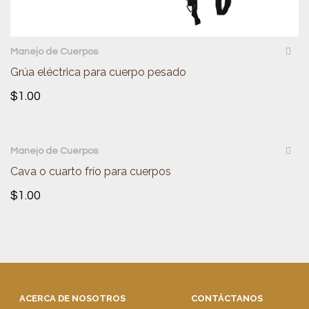
QUICKVIEW
Manejo de Cuerpos
Grúa eléctrica para cuerpo pesado
$
1.00
QUICKVIEW
Manejo de Cuerpos
Cava o cuarto frío para cuerpos
$
1.00
ACERCA DE NOSOTROS
CONTÁCTANOS