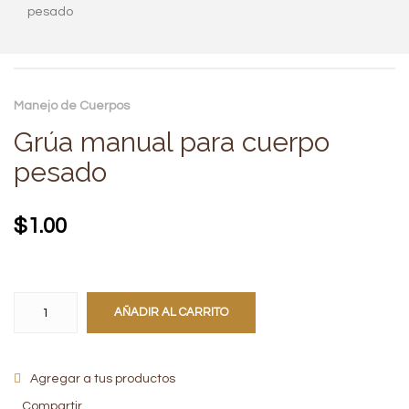
pesado
Manejo de Cuerpos
Grúa manual para cuerpo
pesado
$
1.00
AÑADIR AL CARRITO
Agregar a tus productos
Compartir