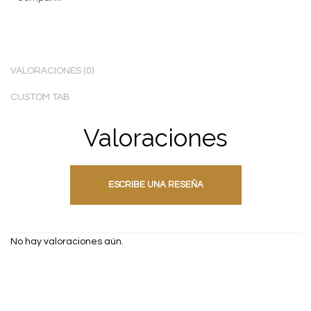
VALORACIONES (0)
CUSTOM TAB
Valoraciones
ESCRIBE UNA RESEÑA
No hay valoraciones aún.