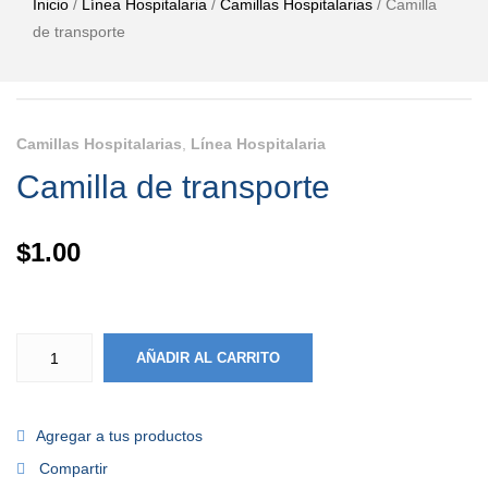
Inicio
/
Línea Hospitalaria
/
Camillas Hospitalarias
/ Camilla
de transporte
Camillas Hospitalarias
,
Línea Hospitalaria
Camilla de transporte
$
1.00
AÑADIR AL CARRITO
Agregar a tus productos
Compartir