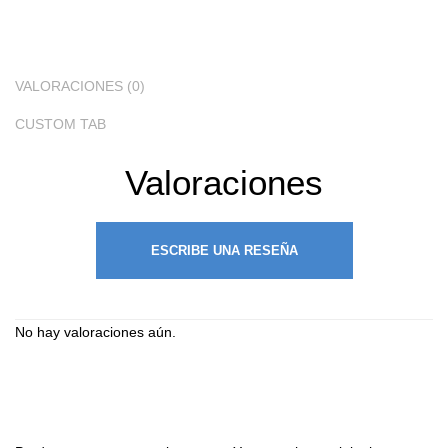
VALORACIONES (0)
CUSTOM TAB
Valoraciones
ESCRIBE UNA RESEÑA
No hay valoraciones aún.