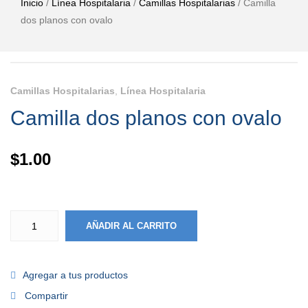
Inicio
/
Línea Hospitalaria
/
Camillas Hospitalarias
/ Camilla
dos planos con ovalo
Camillas Hospitalarias
,
Línea Hospitalaria
Camilla dos planos con ovalo
$
1.00
AÑADIR AL CARRITO
Agregar a tus productos
Compartir