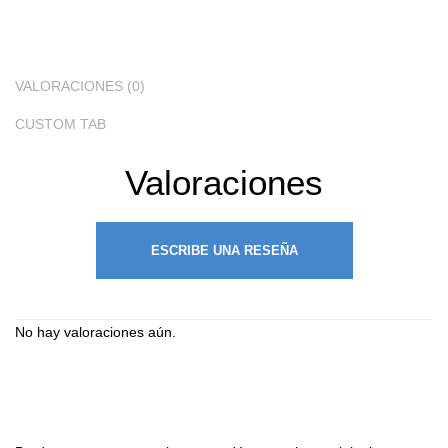
VALORACIONES (0)
CUSTOM TAB
Valoraciones
ESCRIBE UNA RESEÑA
No hay valoraciones aún.