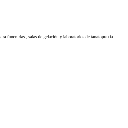
a funerarias , salas de gelación y laboratorios de tanatopraxia.