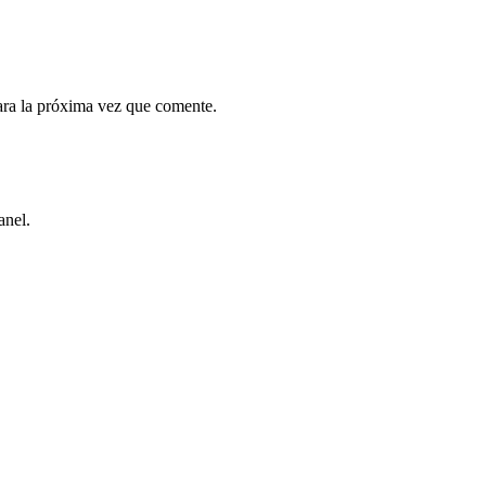
ara la próxima vez que comente.
anel.