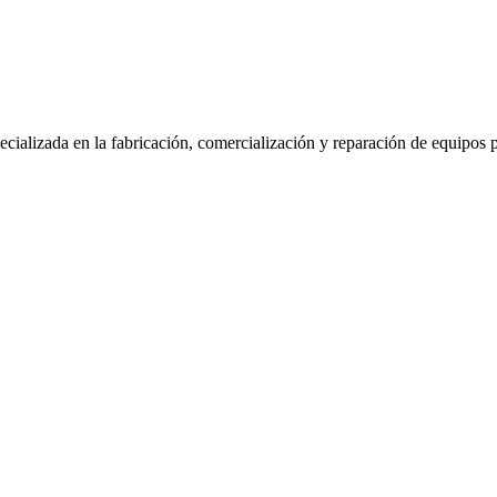
ializada en la fabricación, comercialización y reparación de equipos par