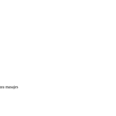
para masajes