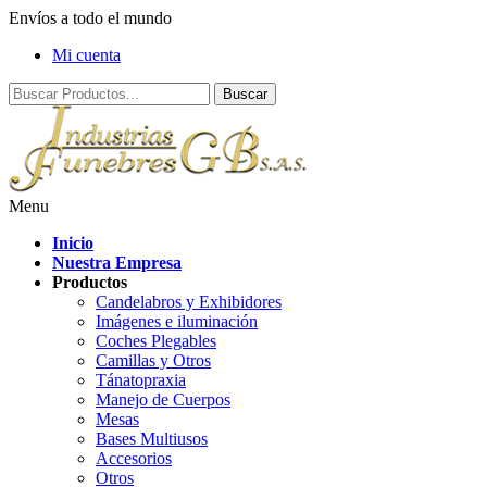
Envíos a todo el mundo
Mi cuenta
Menu
Inicio
Nuestra Empresa
Productos
Candelabros y Exhibidores
Imágenes e iluminación
Coches Plegables
Camillas y Otros
Tánatopraxia
Manejo de Cuerpos
Mesas
Bases Multiusos
Accesorios
Otros