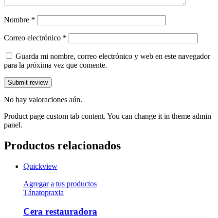
Nombre
*
Correo electrónico
*
Guarda mi nombre, correo electrónico y web en este navegador
para la próxima vez que comente.
No hay valoraciones aún.
Product page custom tab content. You can change it in theme admin
panel.
Productos relacionados
Quickview
Agregar a tus productos
Tánatopraxia
Cera restauradora