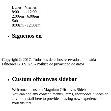
Lunes - Viernes
8:00 am - 12:00am
2:00pm - 6:00pm
Sábado
8:00am - 12:00am
Síguenos en
Copyright © 2017. Todos los derechos reservados. Industrias
Fúnebres GB S.A.S - Política de privacidad de datos
×
Custom offcanvas sidebar
Welcome to custom Magnium Offcanvas Sidebar.
You can add any content, menus, items, shortcodes, videos or
any other staff here to provide amazing new experience for
your visitors.