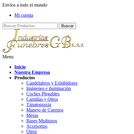
Envíos a todo el mundo
Mi cuenta
Menu
Inicio
Nuestra Empresa
Productos
Candelabros y Exhibidores
Imágenes e iluminación
Coches Plegables
Camillas y Otros
Tánatopraxia
Manejo de Cuerpos
Mesas
Bases Multiusos
Accesorios
Otros