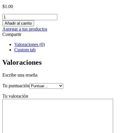
$
1.00
Añadir al carrito
Agregar a tus productos
Compartir
Valoraciones (0)
Custom tab
Valoraciones
Escribe una reseña
Tu puntuación
Tu valoración