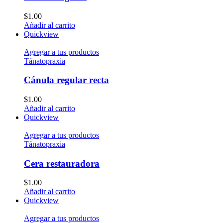
$
1.00
Añadir al carrito
Quickview
Agregar a tus productos
Tánatopraxia
Cánula regular recta
$
1.00
Añadir al carrito
Quickview
Agregar a tus productos
Tánatopraxia
Cera restauradora
$
1.00
Añadir al carrito
Quickview
Agregar a tus productos