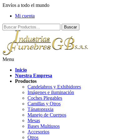
Envíos a todo el mundo
Mi cuenta
Menu
Inicio
Nuestra Empresa
Productos
Candelabros y Exhibidores
Imágenes e iluminación
Coches Plegables
Camillas y Otros
Tánatopraxia
Manejo de Cuerpos
Mesas
Bases Multiusos
Accesorios
Otros