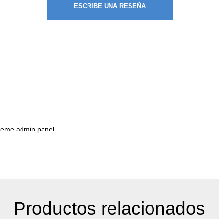
ESCRIBE UNA RESEÑA
theme admin panel.
Productos relacionados