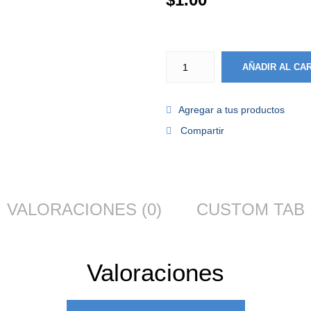
AÑADIR AL CA
Agregar a tus productos
Compartir
VALORACIONES (0)
CUSTOM TAB
Valoraciones