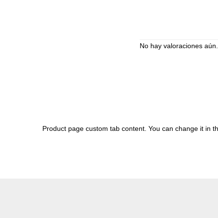
No hay valoraciones aún.
Product page custom tab content. You can change it in 