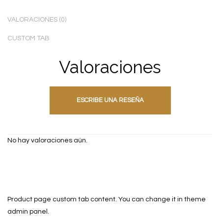
VALORACIONES (0)
CUSTOM TAB
Valoraciones
ESCRIBE UNA RESEÑA
No hay valoraciones aún.
Product page custom tab content. You can change it in theme
admin panel.