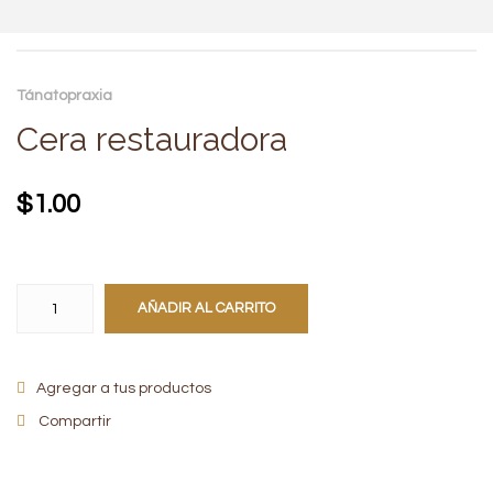
Tánatopraxia
Cera restauradora
$
1.00
AÑADIR AL CARRITO
Agregar a tus productos
Compartir