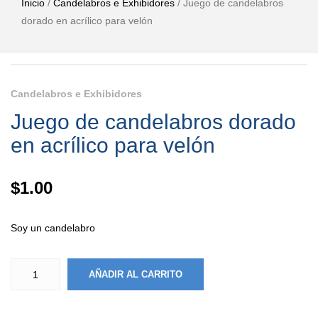
Inicio
/
Candelabros e Exhibidores
/ Juego de candelabros
dorado en acrílico para velón
Candelabros e Exhibidores
Juego de candelabros dorado
en acrílico para velón
$
1.00
Soy un candelabro
AÑADIR AL CARRITO