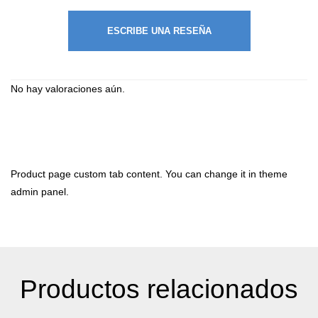
ESCRIBE UNA RESEÑA
No hay valoraciones aún.
Product page custom tab content. You can change it in theme
admin panel.
Productos relacionados