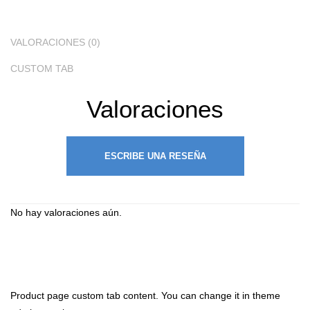
VALORACIONES (0)
CUSTOM TAB
Valoraciones
ESCRIBE UNA RESEÑA
No hay valoraciones aún.
Product page custom tab content. You can change it in theme