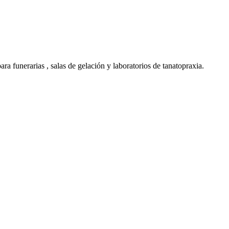
a funerarias , salas de gelación y laboratorios de tanatopraxia.