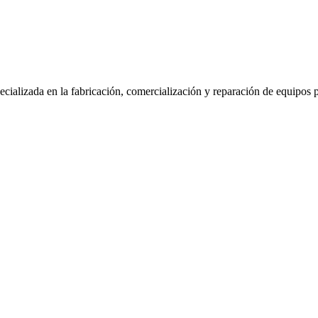
ializada en la fabricación, comercialización y reparación de equipos par