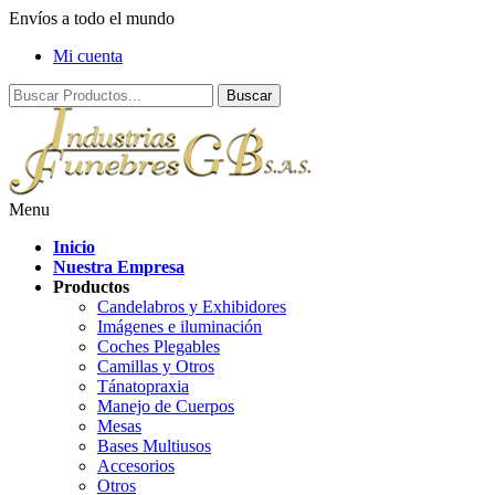
Envíos a todo el mundo
Mi cuenta
Menu
Inicio
Nuestra Empresa
Productos
Candelabros y Exhibidores
Imágenes e iluminación
Coches Plegables
Camillas y Otros
Tánatopraxia
Manejo de Cuerpos
Mesas
Bases Multiusos
Accesorios
Otros