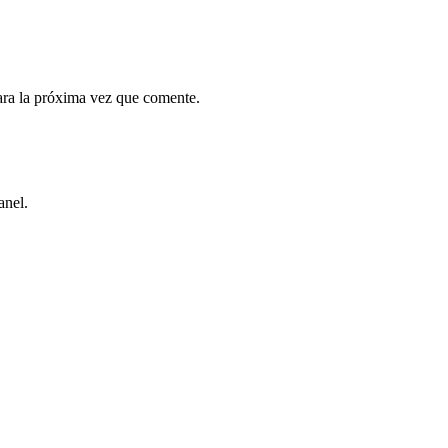
ara la próxima vez que comente.
anel.